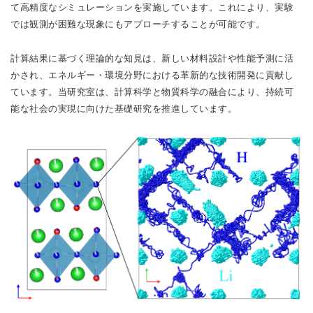
て高精度なシミュレーションを実施しています。これにより、実験
では観測が困難な現象にもアプローチすることが可能です。
計算結果に基づく理論的な知見は、新しい材料設計や性能予測に活
かされ、エネルギー・環境分野における革新的な技術開発に貢献し
ています。当研究室は、計算科学と物質科学の融合により、持続可
能な社会の実現に向けた基礎研究を推進しています。