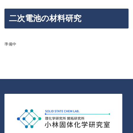
二次電池の材料研究
準備中