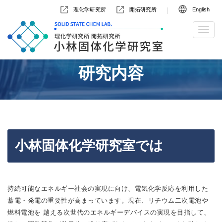
|
理化学研究所
開拓研究所
English
研究内容
小林固体化学研究室では
持続可能なエネルギー社会の実現に向け、電気化学反応を利用した
蓄電・発電の重要性が高まっています。現在、リチウム二次電池や
燃料電池を 越える次世代のエネルギーデバイスの実現を目指して、