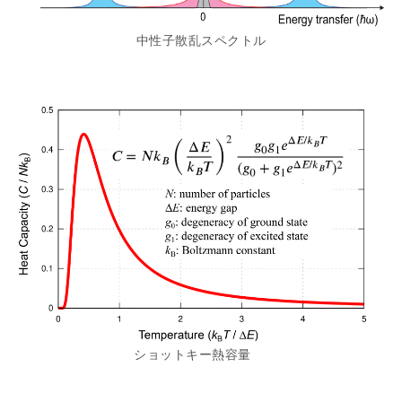
中性子散乱スペクトル
ショットキー熱容量